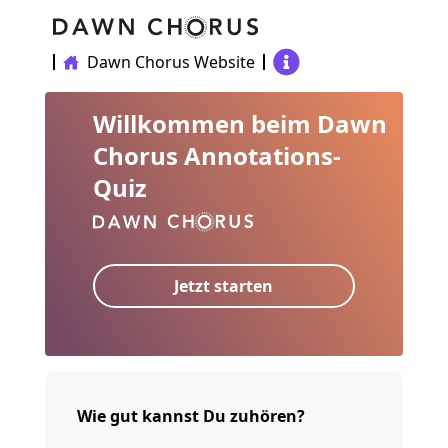
Dawn Chorus Website
Willkommen beim Dawn
Chorus Annotations-
Quiz
Jetzt starten
Wie gut kannst Du zuhören?